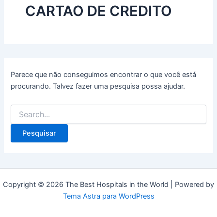
CARTAO DE CREDITO
Parece que não conseguimos encontrar o que você está
procurando. Talvez fazer uma pesquisa possa ajudar.
Pesquisar
por:
Copyright © 2026 The Best Hospitals in the World | Powered by
Tema Astra para WordPress